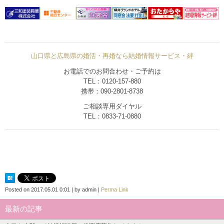
山口県と広島県の婚活・再婚なら結婚情報サービス・絆
お電話でのお問合わせ・ご予約は
TEL：0120-157-880
携帯：090-2801-8738
ご相談専用ダイヤル
TEL：0833-71-0880
Posted on
2017.05.01 0:01
|
by
admin
|
Perma Link
最新の記事