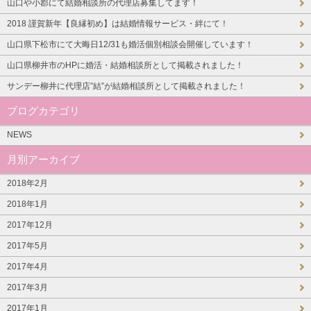
山口や小郡にて結婚相談所の代理店募集してます！
2018 謹賀新年【良縁初め】は結婚情報サービス・絆にて！
山口県下松市にて大晦日12/31も婚活個別相談会開催しています！
山口県柳井市のHPに婚活・結婚相談所として掲載されました！
サンデー柳井に代理店”結”が結婚相談所として掲載されました！
ブログカテゴリ
NEWS
月別アーカイブ
2018年2月
2018年1月
2017年12月
2017年5月
2017年4月
2017年3月
2017年1月