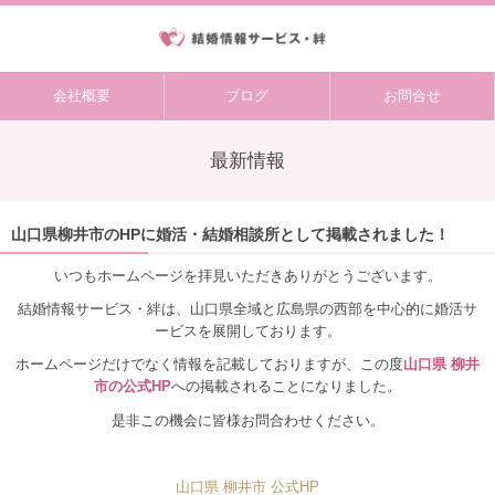
会社概要
ブログ
お問合せ
最新情報
山口県柳井市のHPに婚活・結婚相談所として掲載されました！
いつもホームページを拝見いただきありがとうございます。
結婚情報サービス・絆は、山口県全域と広島県の西部を中心的に婚活サ
ービスを展開しております。
ホームページだけでなく情報を記載しておりますが、この度
山口県 柳井
市の公式HP
への掲載されることになりました。
是非この機会に皆様お問合わせください。
山口県 柳井市 公式HP