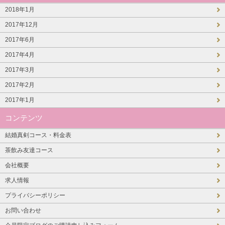
2018年1月
2017年12月
2017年6月
2017年4月
2017年3月
2017年2月
2017年1月
コンテンツ
結婚真剣コース・料金表
茶飲み友達コース
会社概要
求人情報
プライバシーポリシー
お問い合わせ