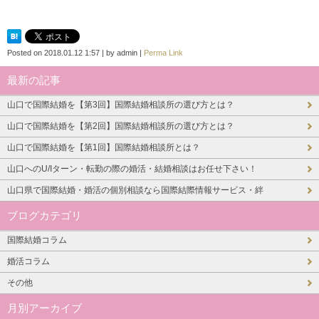
Posted on
2018.01.12 1:57
|
by
admin
|
Perma Link
最新の記事
山口で国際結婚を【第3回】国際結婚相談所の選び方とは？
山口で国際結婚を【第2回】国際結婚相談所の選び方とは？
山口で国際結婚を【第1回】国際結婚相談所とは？
山口へのU/Iターン・転勤の際の婚活・結婚相談はお任せ下さい！
山口県で国際結婚・婚活の個別相談なら国際結際情報サービス・絆
ブログカテゴリ
国際結婚コラム
婚活コラム
その他
月別アーカイブ