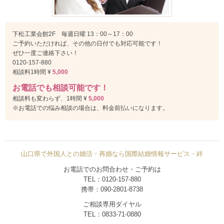
下松工業会館2F 毎週日曜 13：00～17：00
ご予約いただければ、その他の日付でも対応可能です！
ぜひ一度ご連絡下さい！
0120-157-880
相談料1時間 ¥
5,000
お電話でも相談可能です！
相談料も変わらず、1時間 ¥
5,000
※お電話での悩み相談の場合は、料金前払いになります。
山口県で外国人との婚活・再婚なら国際結婚情報サービス・絆
お電話でのお問合わせ・ご予約は
TEL：0120-157-880
携帯：090-2801-8738
ご相談専用ダイヤル
TEL：0833-71-0880