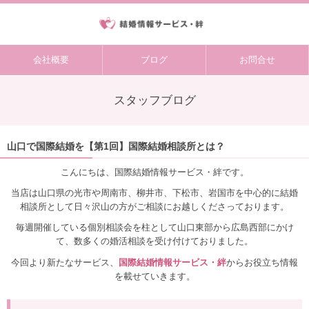
会社概要
ブログ
お問合せ
スタッフブログ
山口で国際結婚を【第1回】国際結婚相談所とは？
こんにちは、国際結婚情報サービス・絆です。
当店は山口県の光市や周南市、柳井市、下松市、岩国市を中心的に結婚
相談所として日々沢山の方がご相談にお越しくださっております。
毎週開催している個別相談会を柱として山口東部から広島西部にかけ
て、数多くの婚活相談を受け付けておりました。
今回より新たなサービス、
国際結婚情報サービス・絆
からお役立ち情報
を載せていきます。