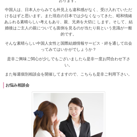
おります。
中国人は、日本人からみても外見上も違和感がなく、受け入れていただ
けるはずと思います。また現在の日本では少なくなってきた、昭和情緒
あふれる素晴らしい考えもあり、親、兄弟を大切に します。そして、結
婚後はご主人の親についても面倒を見るのが当たり前という意識が一般
的です。
そんな素晴らしい中国人女性と国際結婚情報サービス・絆を通して出会
ってみてはいかがでしょうか？
是非ご興味ご関心が少しでもございましたら是非一度お問合わせ下さ
い。
また毎週個別相談会を開催してますので、こちらも是非ご利用下さい。
お悩み相談会