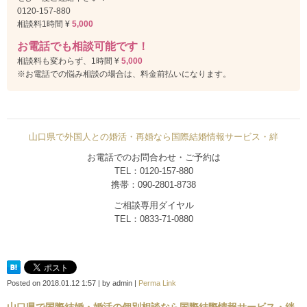
0120-157-880
相談料1時間 ¥
5,000
お電話でも相談可能です！
相談料も変わらず、1時間 ¥
5,000
※お電話での悩み相談の場合は、料金前払いになります。
山口県で外国人との婚活・再婚なら国際結婚情報サービス・絆
お電話でのお問合わせ・ご予約は
TEL：0120-157-880
携帯：090-2801-8738
ご相談専用ダイヤル
TEL：0833-71-0880
Posted on
2018.01.12 1:57
|
by
admin
|
Perma Link