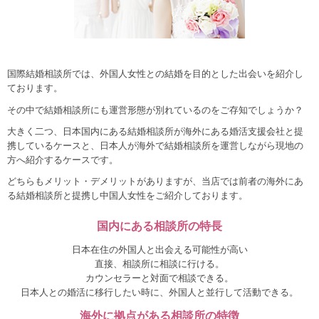
国際結婚相談所では、外国人女性との結婚を目的とした出会いを紹介し
ております。
その中で結婚相談所にも運営形態が別れているのをご存知でしょうか？
大きく二つ、日本国内にある結婚相談所が海外にある婚活支援会社と提
携しているケースと、日本人が海外で結婚相談所を運営しながら現地の
方へ紹介するケースです。
どちらもメリット・デメリットがありますが、当店では前者の海外にあ
る結婚相談所と提携し中国人女性をご紹介しております。
国内にある相談所の特長
日本在住の外国人と出会える可能性が高い
直接、相談所に相談に行ける。
カウンセラーと対面で相談できる。
日本人との婚活に移行したい時に、外国人と並行して活動できる。
海外に拠点がある相談所の特徴