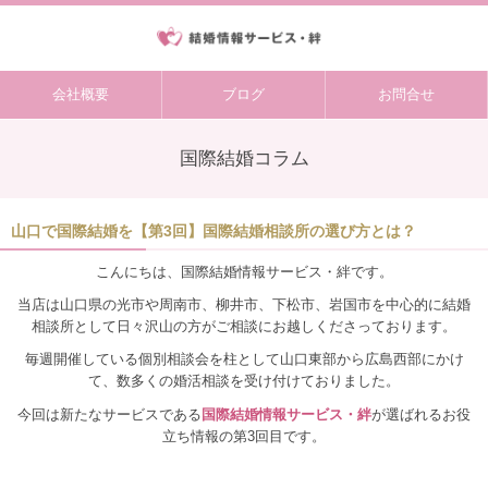
会社概要
ブログ
お問合せ
国際結婚コラム
山口で国際結婚を【第3回】国際結婚相談所の選び方とは？
こんにちは、国際結婚情報サービス・絆です。
当店は山口県の光市や周南市、柳井市、下松市、岩国市を中心的に結婚
相談所として日々沢山の方がご相談にお越しくださっております。
毎週開催している個別相談会を柱として山口東部から広島西部にかけ
て、数多くの婚活相談を受け付けておりました。
今回は新たなサービスである
国際結婚情報サービス・絆
が選ばれるお役
立ち情報の第3回目です。