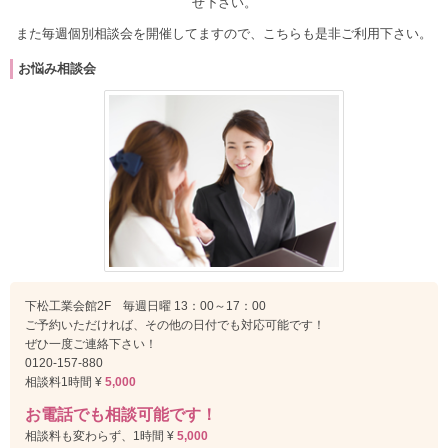
せ下さい。
また毎週個別相談会を開催してますので、こちらも是非ご利用下さい。
お悩み相談会
下松工業会館2F 毎週日曜 13：00～17：00
ご予約いただければ、その他の日付でも対応可能です！
ぜひ一度ご連絡下さい！
0120-157-880
相談料1時間 ¥
5,000
お電話でも相談可能です！
相談料も変わらず、1時間 ¥
5,000