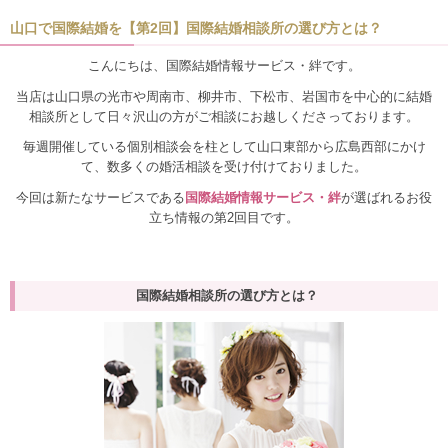
山口で国際結婚を【第2回】国際結婚相談所の選び方とは？
こんにちは、国際結婚情報サービス・絆です。
当店は山口県の光市や周南市、柳井市、下松市、岩国市を中心的に結婚
相談所として日々沢山の方がご相談にお越しくださっております。
毎週開催している個別相談会を柱として山口東部から広島西部にかけ
て、数多くの婚活相談を受け付けておりました。
今回は新たなサービスである
国際結婚情報サービス・絆
が選ばれるお役
立ち情報の第2回目です。
国際結婚相談所の選び方とは？