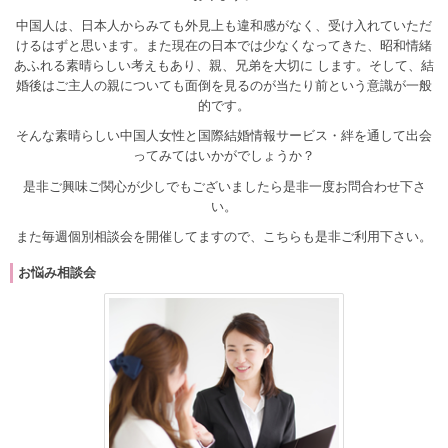
中国人は、日本人からみても外見上も違和感がなく、受け入れていただ
けるはずと思います。また現在の日本では少なくなってきた、昭和情緒
あふれる素晴らしい考えもあり、親、兄弟を大切に します。そして、結
婚後はご主人の親についても面倒を見るのが当たり前という意識が一般
的です。
そんな素晴らしい中国人女性と国際結婚情報サービス・絆を通して出会
ってみてはいかがでしょうか？
是非ご興味ご関心が少しでもございましたら是非一度お問合わせ下さ
い。
また毎週個別相談会を開催してますので、こちらも是非ご利用下さい。
お悩み相談会