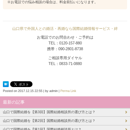
※お電話での悩み相談の場合は、料金前払いになります。
山口県で外国人との婚活・再婚なら国際結婚情報サービス・絆
お電話でのお問合わせ・ご予約は
TEL：0120-157-880
携帯：090-2801-8738
ご相談専用ダイヤル
TEL：0833-71-0880
Posted on
2017.12.15 22:55
|
by
admin
|
Perma Link
最新の記事
山口で国際結婚を【第3回】国際結婚相談所の選び方とは？
山口で国際結婚を【第2回】国際結婚相談所の選び方とは？
山口で国際結婚を【第1回】国際結婚相談所とは？