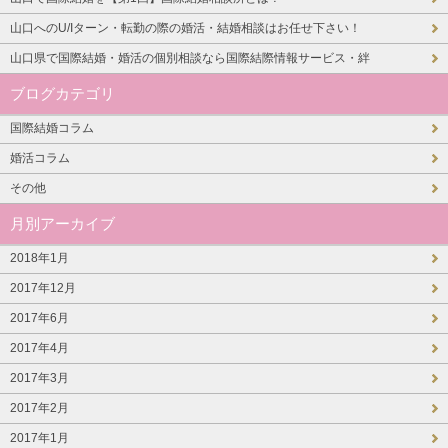
山口へのU/Iターン・転勤の際の婚活・結婚相談はお任せ下さい！
山口県で国際結婚・婚活の個別相談なら国際結際情報サービス・絆
ブログカテゴリ
国際結婚コラム
婚活コラム
その他
月別アーカイブ
2018年1月
2017年12月
2017年6月
2017年4月
2017年3月
2017年2月
2017年1月