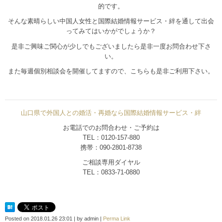
的です。
そんな素晴らしい中国人女性と国際結婚情報サービス・絆を通して出会
ってみてはいかがでしょうか？
是非ご興味ご関心が少しでもございましたら是非一度お問合わせ下さ
い。
また毎週個別相談会を開催してますので、こちらも是非ご利用下さい。
山口県で外国人との婚活・再婚なら国際結婚情報サービス・絆
お電話でのお問合わせ・ご予約は
TEL：0120-157-880
携帯：090-2801-8738
ご相談専用ダイヤル
TEL：0833-71-0880
Posted on
2018.01.26 23:01
|
by
admin
|
Perma Link