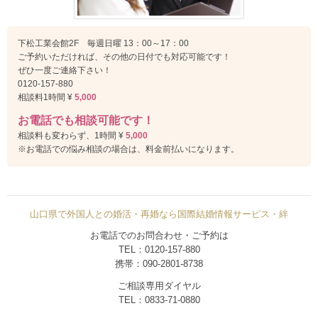
下松工業会館2F 毎週日曜 13：00～17：00
ご予約いただければ、その他の日付でも対応可能です！
ぜひ一度ご連絡下さい！
0120-157-880
相談料1時間 ¥
5,000
お電話でも相談可能です！
相談料も変わらず、1時間 ¥
5,000
※お電話での悩み相談の場合は、料金前払いになります。
山口県で外国人との婚活・再婚なら国際結婚情報サービス・絆
お電話でのお問合わせ・ご予約は
TEL：0120-157-880
携帯：090-2801-8738
ご相談専用ダイヤル
TEL：0833-71-0880